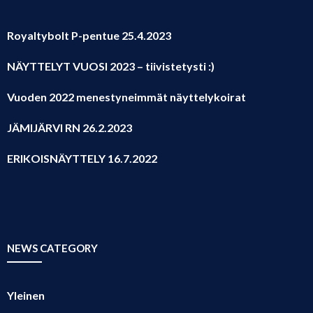
Royaltybolt P-pentue 25.4.2023
NÄYTTELYT VUOSI 2023 – tiivistetysti :)
Vuoden 2022 menestyneimmät näyttelykoirat
JÄMIJÄRVI RN 26.2.2023
ERIKOISNÄYTTELY 16.7.2022
NEWS CATEGORY
Yleinen